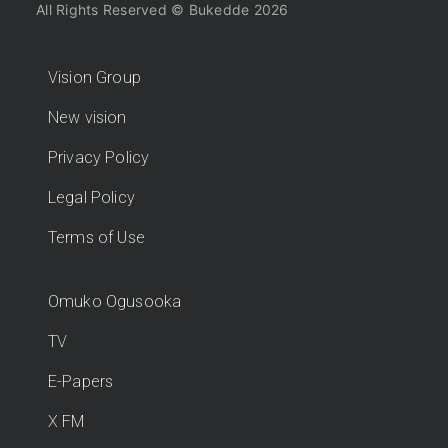
All Rights Reserved © Bukedde 2026
Vision Group
New vision
Privacy Policy
Legal Policy
Terms of Use
Omuko Ogusooka
TV
E-Papers
X FM